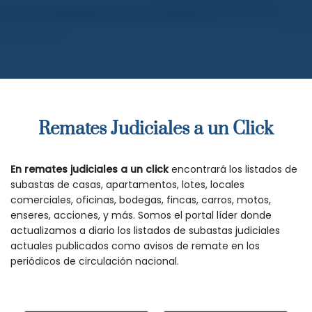
Remates Judiciales a un Click
En remates judiciales a un click
encontrará los listados de
subastas de casas, apartamentos, lotes, locales
comerciales, oficinas, bodegas, fincas, carros, motos,
enseres, acciones, y más. Somos el portal líder donde
actualizamos a diario los listados de subastas judiciales
actuales publicados como avisos de remate en los
periódicos de circulación nacional.