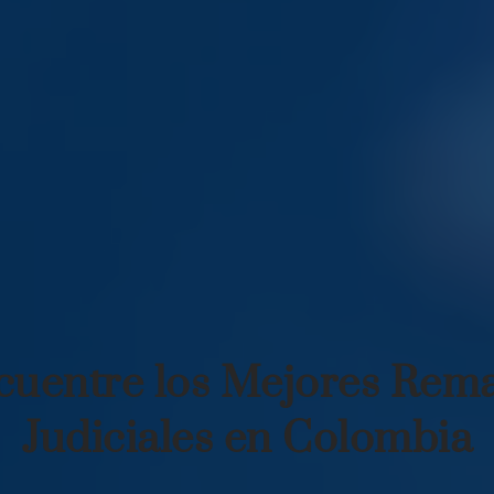
cuentre los Mejores Rema
Judiciales en Colombia