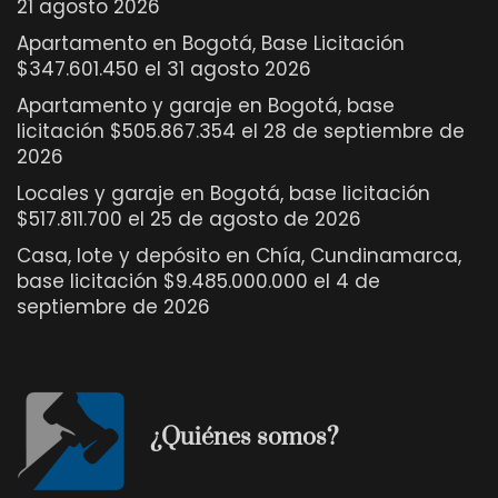
21 agosto 2026
Apartamento en Bogotá, Base Licitación
$347.601.450 el 31 agosto 2026
Apartamento y garaje en Bogotá, base
licitación $505.867.354 el 28 de septiembre de
2026
Locales y garaje en Bogotá, base licitación
$517.811.700 el 25 de agosto de 2026
Casa, lote y depósito en Chía, Cundinamarca,
base licitación $9.485.000.000 el 4 de
septiembre de 2026
¿Quiénes somos?