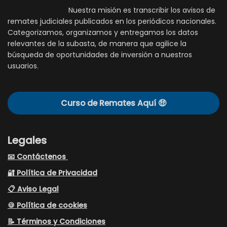
Nuestra misión es transcribir los avisos de
remates judiciales publicados en los periódicos nacionales.
Categorizamos, organizamos y entregamos los datos
relevantes de la subasta, de manera que agilice la
búsqueda de oportunidades de inversión a nuestros
usuarios.
Curso de Remates Aquí 🤑
Legales
📧 Contáctenos
🔐 Política de Privacidad
📋 Aviso Legal
🍪 Política de cookies
📝 Términos y Condiciones