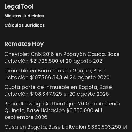
LegalTool
Minutas Judiciales
Cálculos Jurídicos
Remates Hoy
Chevrolet Onix 2016 en Popayán Cauca, Base
Licitación $21.726.600 el 20 agosto 2021
Inmueble en Barrancas La Guajira, Base
Licitación $107.766.343 el 24 agosto 2026
Cuota parte de Inmueble en Bogotá, Base
Licitación $108.347.925 el 20 agosto 2026
Renault Twingo Authentique 2010 en Armenia
Quindío, Base Licitación $8.750.000 el 1
septiembre 2026
Casa en Bogotá, Base Licitación $330.503.250 el