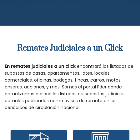
Remates Judiciales a un Click
En remates judiciales a un click
encontrará los listados de
subastas de casas, apartamentos, lotes, locales
comerciales, oficinas, bodegas, fincas, carros, motos,
enseres, acciones, y más. Somos el portal líder donde
actualizamos a diario los listados de subastas judiciales
actuales publicados como avisos de remate en los
periódicos de circulación nacional.