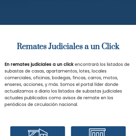
Remates Judiciales a un Click
En remates judiciales a un click
encontrará los listados de
subastas de casas, apartamentos, lotes, locales
comerciales, oficinas, bodegas, fincas, carros, motos,
enseres, acciones, y más. Somos el portal líder donde
actualizamos a diario los listados de subastas judiciales
actuales publicados como avisos de remate en los
periódicos de circulación nacional.