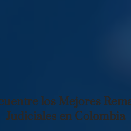
cuentre los Mejores Rema
Judiciales en Colombia