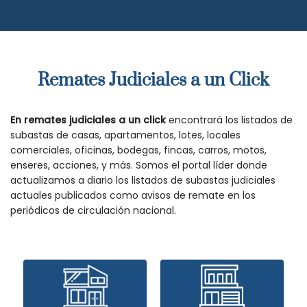
Remates Judiciales a un Click
En remates judiciales a un click
encontrará los listados de
subastas de casas, apartamentos, lotes, locales
comerciales, oficinas, bodegas, fincas, carros, motos,
enseres, acciones, y más. Somos el portal líder donde
actualizamos a diario los listados de subastas judiciales
actuales publicados como avisos de remate en los
periódicos de circulación nacional.