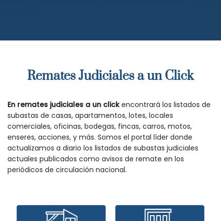
Remates Judiciales a un Click
En remates judiciales a un click
encontrará los listados de
subastas de casas, apartamentos, lotes, locales
comerciales, oficinas, bodegas, fincas, carros, motos,
enseres, acciones, y más. Somos el portal líder donde
actualizamos a diario los listados de subastas judiciales
actuales publicados como avisos de remate en los
periódicos de circulación nacional.