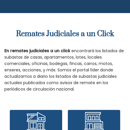
Remates Judiciales a un Click
En remates judiciales a un click
encontrará los listados de
subastas de casas, apartamentos, lotes, locales
comerciales, oficinas, bodegas, fincas, carros, motos,
enseres, acciones, y más. Somos el portal líder donde
actualizamos a diario los listados de subastas judiciales
actuales publicados como avisos de remate en los
periódicos de circulación nacional.