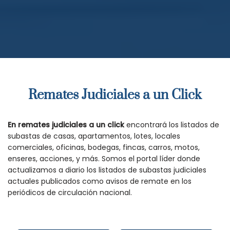
Remates Judiciales a un Click
En remates judiciales a un click
encontrará los listados de
subastas de casas, apartamentos, lotes, locales
comerciales, oficinas, bodegas, fincas, carros, motos,
enseres, acciones, y más. Somos el portal líder donde
actualizamos a diario los listados de subastas judiciales
actuales publicados como avisos de remate en los
periódicos de circulación nacional.