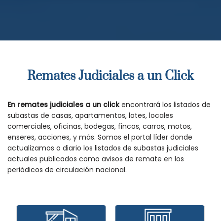
Remates Judiciales a un Click
En remates judiciales a un click
encontrará los listados de
subastas de casas, apartamentos, lotes, locales
comerciales, oficinas, bodegas, fincas, carros, motos,
enseres, acciones, y más. Somos el portal líder donde
actualizamos a diario los listados de subastas judiciales
actuales publicados como avisos de remate en los
periódicos de circulación nacional.