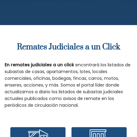
Remates Judiciales a un Click
En remates judiciales a un click
encontrará los listados de
subastas de casas, apartamentos, lotes, locales
comerciales, oficinas, bodegas, fincas, carros, motos,
enseres, acciones, y más. Somos el portal líder donde
actualizamos a diario los listados de subastas judiciales
actuales publicados como avisos de remate en los
periódicos de circulación nacional.