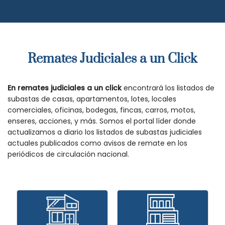
Remates Judiciales a un Click
En remates judiciales a un click
encontrará los listados de
subastas de casas, apartamentos, lotes, locales
comerciales, oficinas, bodegas, fincas, carros, motos,
enseres, acciones, y más. Somos el portal líder donde
actualizamos a diario los listados de subastas judiciales
actuales publicados como avisos de remate en los
periódicos de circulación nacional.