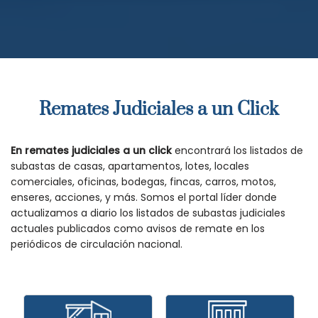
Remates Judiciales a un Click
En remates judiciales a un click
encontrará los listados de
subastas de casas, apartamentos, lotes, locales
comerciales, oficinas, bodegas, fincas, carros, motos,
enseres, acciones, y más. Somos el portal líder donde
actualizamos a diario los listados de subastas judiciales
actuales publicados como avisos de remate en los
periódicos de circulación nacional.