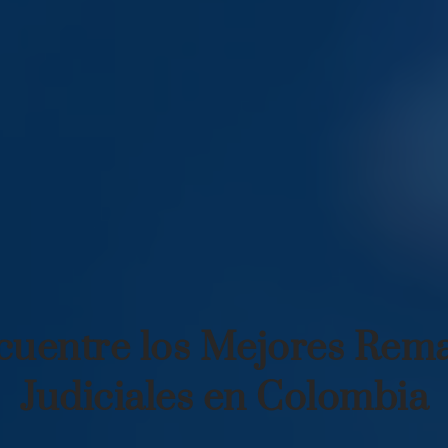
cuentre los Mejores Rema
Judiciales en Colombia