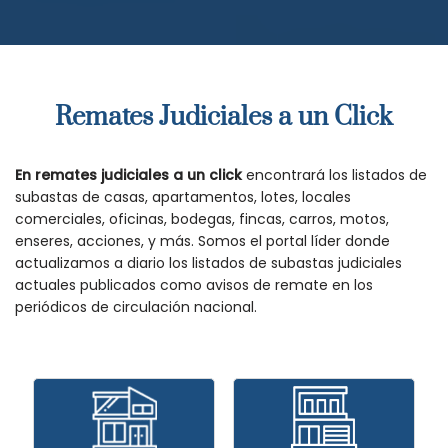
Remates Judiciales a un Click
En remates judiciales a un click
encontrará los listados de
subastas de casas, apartamentos, lotes, locales
comerciales, oficinas, bodegas, fincas, carros, motos,
enseres, acciones, y más. Somos el portal líder donde
actualizamos a diario los listados de subastas judiciales
actuales publicados como avisos de remate en los
periódicos de circulación nacional.