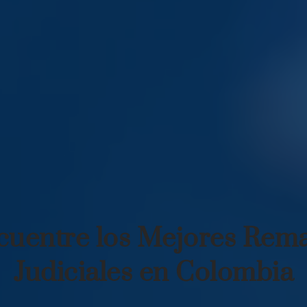
cuentre los Mejores Rema
Judiciales en Colombia