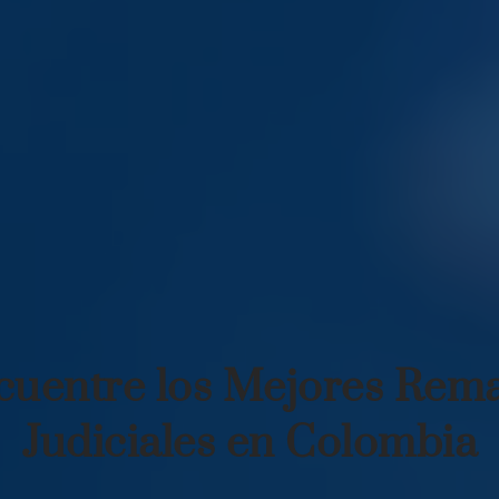
cuentre los Mejores Rema
Judiciales en Colombia