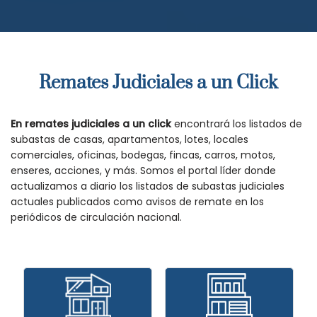
Remates Judiciales a un Click
En remates judiciales a un click
encontrará los listados de
subastas de casas, apartamentos, lotes, locales
comerciales, oficinas, bodegas, fincas, carros, motos,
enseres, acciones, y más. Somos el portal líder donde
actualizamos a diario los listados de subastas judiciales
actuales publicados como avisos de remate en los
periódicos de circulación nacional.