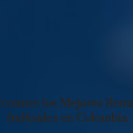
cuentre los Mejores Rema
Judiciales en Colombia