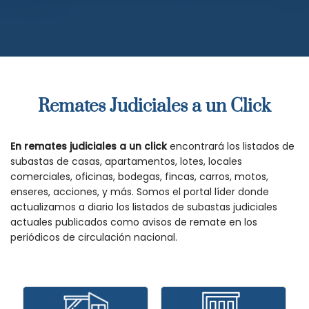
Remates Judiciales a un Click
En remates judiciales a un click
encontrará los listados de
subastas de casas, apartamentos, lotes, locales
comerciales, oficinas, bodegas, fincas, carros, motos,
enseres, acciones, y más. Somos el portal líder donde
actualizamos a diario los listados de subastas judiciales
actuales publicados como avisos de remate en los
periódicos de circulación nacional.