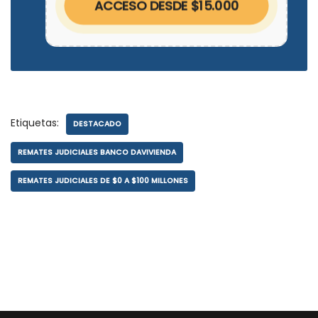
ACCESO DESDE $15.000
Etiquetas:
DESTACADO
REMATES JUDICIALES BANCO DAVIVIENDA
REMATES JUDICIALES DE $0 A $100 MILLONES