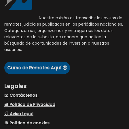
Nuestra misión es transcribir los avisos de
remates judiciales publicados en los periódicos nacionales.
Categorizamos, organizamos y entregamos los datos
relevantes de la subasta, de manera que agilice la
búsqueda de oportunidades de inversión a nuestros
usuarios.
Curso de Remates Aquí 🤑
Legales
📧 Contáctenos
🔐 Política de Privacidad
📋 Aviso Legal
🍪 Política de cookies