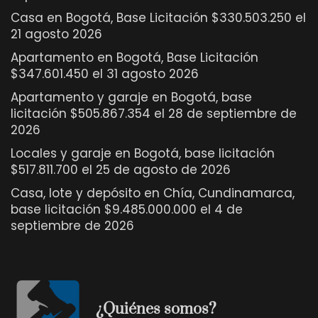
Casa en Bogotá, Base Licitación $330.503.250 el
21 agosto 2026
Apartamento en Bogotá, Base Licitación
$347.601.450 el 31 agosto 2026
Apartamento y garaje en Bogotá, base
licitación $505.867.354 el 28 de septiembre de
2026
Locales y garaje en Bogotá, base licitación
$517.811.700 el 25 de agosto de 2026
Casa, lote y depósito en Chía, Cundinamarca,
base licitación $9.485.000.000 el 4 de
septiembre de 2026
¿Quiénes somos?