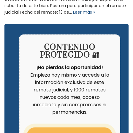
subasta de este bien. Postura para participar en el remate
judicial Fecha del remate: 13 de…
Leer más »
CONTENIDO
PROTEGIDO 🔐
¡No pierdas la oportunidad!
Empieza hoy mismo y accede a la
información exclusiva de este
remate judicial, y 1000 remates
nuevos cada mes, acceso
inmediato y sin compromisos ni
permanencias.