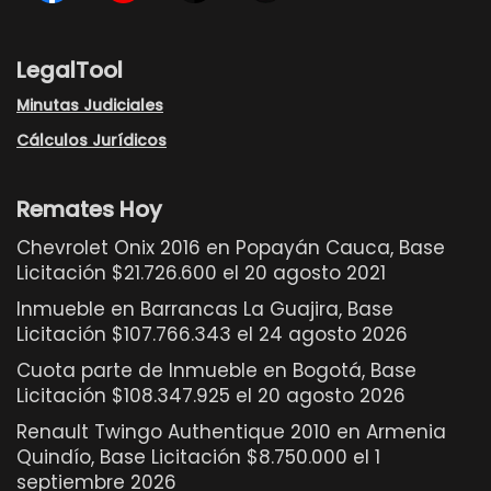
LegalTool
Minutas Judiciales
Cálculos Jurídicos
Remates Hoy
Chevrolet Onix 2016 en Popayán Cauca, Base
Licitación $21.726.600 el 20 agosto 2021
Inmueble en Barrancas La Guajira, Base
Licitación $107.766.343 el 24 agosto 2026
Cuota parte de Inmueble en Bogotá, Base
Licitación $108.347.925 el 20 agosto 2026
Renault Twingo Authentique 2010 en Armenia
Quindío, Base Licitación $8.750.000 el 1
septiembre 2026