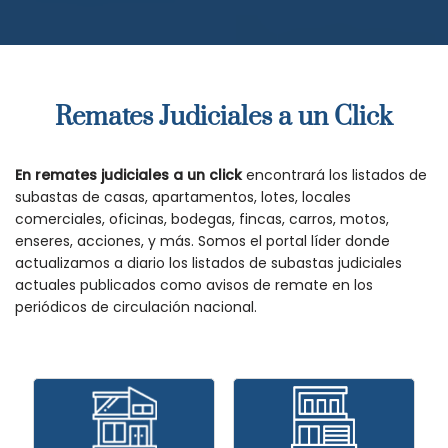
Remates Judiciales a un Click
En remates judiciales a un click
encontrará los listados de
subastas de casas, apartamentos, lotes, locales
comerciales, oficinas, bodegas, fincas, carros, motos,
enseres, acciones, y más. Somos el portal líder donde
actualizamos a diario los listados de subastas judiciales
actuales publicados como avisos de remate en los
periódicos de circulación nacional.