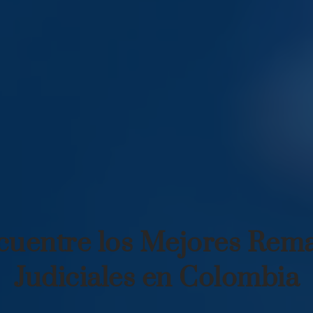
cuentre los Mejores Rema
Judiciales en Colombia