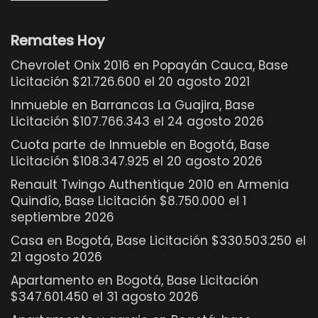
Remates Hoy
Chevrolet Onix 2016 en Popayán Cauca, Base
Licitación $21.726.600 el 20 agosto 2021
Inmueble en Barrancas La Guajira, Base
Licitación $107.766.343 el 24 agosto 2026
Cuota parte de Inmueble en Bogotá, Base
Licitación $108.347.925 el 20 agosto 2026
Renault Twingo Authentique 2010 en Armenia
Quindío, Base Licitación $8.750.000 el 1
septiembre 2026
Casa en Bogotá, Base Licitación $330.503.250 el
21 agosto 2026
Apartamento en Bogotá, Base Licitación
$347.601.450 el 31 agosto 2026