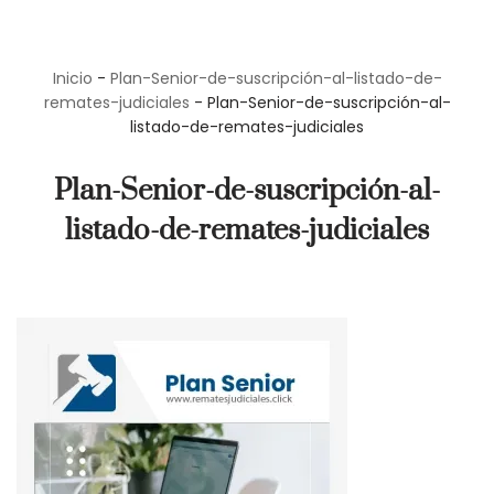
Saltar
Inicio
-
Plan-Senior-de-suscripción-al-listado-de-
al
remates-judiciales
-
Plan-Senior-de-suscripción-al-
contenido
listado-de-remates-judiciales
Plan-Senior-de-suscripción-al-
listado-de-remates-judiciales