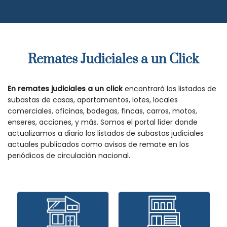
Remates Judiciales a un Click
En remates judiciales a un click
encontrará los listados de
subastas de casas, apartamentos, lotes, locales
comerciales, oficinas, bodegas, fincas, carros, motos,
enseres, acciones, y más. Somos el portal líder donde
actualizamos a diario los listados de subastas judiciales
actuales publicados como avisos de remate en los
periódicos de circulación nacional.