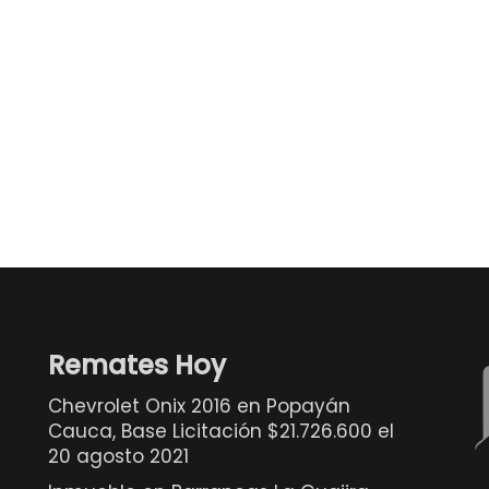
Remates Hoy
Chevrolet Onix 2016 en Popayán
Cauca, Base Licitación $21.726.600 el
20 agosto 2021