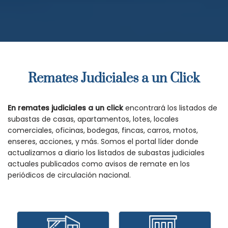
Remates Judiciales a un Click
En remates judiciales a un click
encontrará los listados de
subastas de casas, apartamentos, lotes, locales
comerciales, oficinas, bodegas, fincas, carros, motos,
enseres, acciones, y más. Somos el portal líder donde
actualizamos a diario los listados de subastas judiciales
actuales publicados como avisos de remate en los
periódicos de circulación nacional.