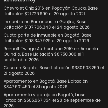
Chevrolet Onix 2016 en Popayán Cauca, Base
Licitación $21.726.600 el 20 agosto 2021
Inmueble en Barrancas La Guajira, Base
Licitación $107.766.343 el 24 agosto 2026
Cuota parte de Inmueble en Bogotá, Base
Licitación $108.347.925 el 20 agosto 2026
Renault Twingo Authentique 2010 en Armenia
Quindío, Base Licitación $8.750.000 el 1
septiembre 2026
Casa en Bogotá, Base Licitación $330.503.250 el
21 agosto 2026
Apartamento en Bogotá, Base Licitación
$347.601.450 el 31 agosto 2026
Apartamento y garaje en Bogotá, base
licitación $505.867.354 el 28 de septiembre de
2026