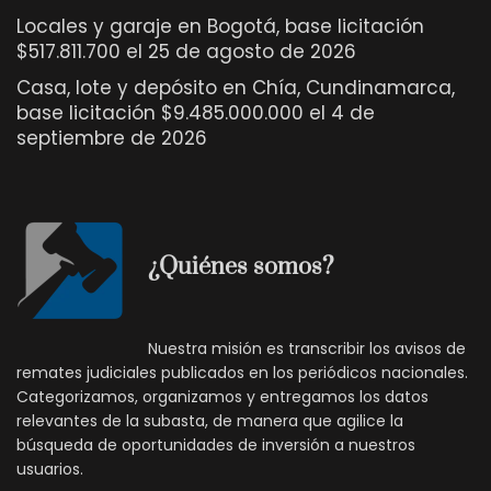
Locales y garaje en Bogotá, base licitación
$517.811.700 el 25 de agosto de 2026
Casa, lote y depósito en Chía, Cundinamarca,
base licitación $9.485.000.000 el 4 de
septiembre de 2026
¿Quiénes somos?
Nuestra misión es transcribir los avisos de
remates judiciales publicados en los periódicos nacionales.
Categorizamos, organizamos y entregamos los datos
relevantes de la subasta, de manera que agilice la
búsqueda de oportunidades de inversión a nuestros
usuarios.