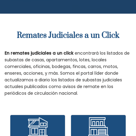
Remates Judiciales a un Click
En remates judiciales a un click
encontrará los listados de
subastas de casas, apartamentos, lotes, locales
comerciales, oficinas, bodegas, fincas, carros, motos,
enseres, acciones, y más. Somos el portal líder donde
actualizamos a diario los listados de subastas judiciales
actuales publicados como avisos de remate en los
periódicos de circulación nacional.