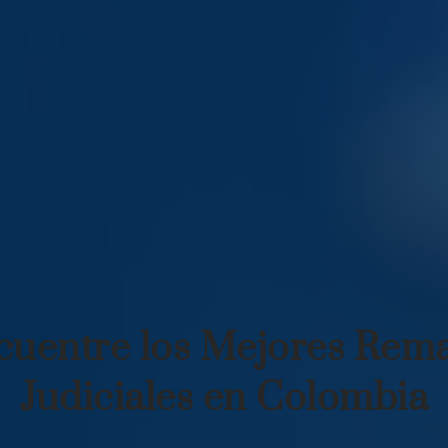
cuentre los Mejores Rema
Judiciales en Colombia