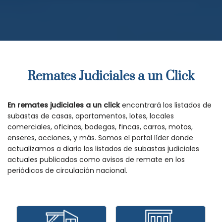
Remates Judiciales a un Click
En remates judiciales a un click
encontrará los listados de
subastas de casas, apartamentos, lotes, locales
comerciales, oficinas, bodegas, fincas, carros, motos,
enseres, acciones, y más. Somos el portal líder donde
actualizamos a diario los listados de subastas judiciales
actuales publicados como avisos de remate en los
periódicos de circulación nacional.