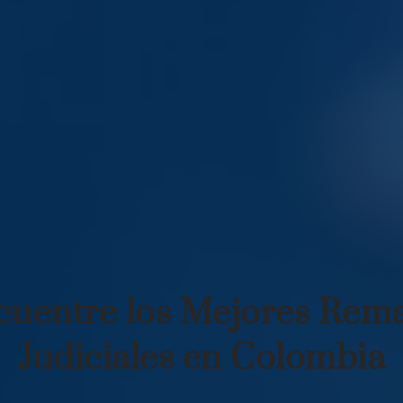
cuentre los Mejores Rema
Judiciales en Colombia