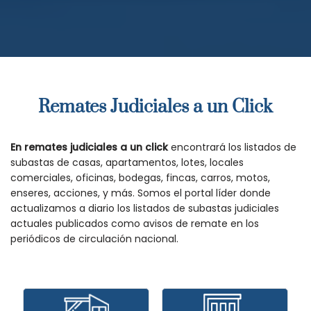
Remates Judiciales a un Click
En remates judiciales a un click
encontrará los listados de
subastas de casas, apartamentos, lotes, locales
comerciales, oficinas, bodegas, fincas, carros, motos,
enseres, acciones, y más. Somos el portal líder donde
actualizamos a diario los listados de subastas judiciales
actuales publicados como avisos de remate en los
periódicos de circulación nacional.