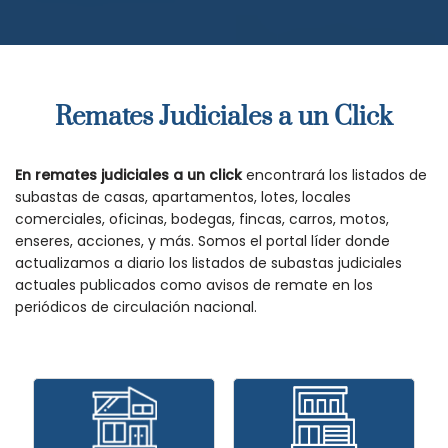
Remates Judiciales a un Click
En remates judiciales a un click
encontrará los listados de
subastas de casas, apartamentos, lotes, locales
comerciales, oficinas, bodegas, fincas, carros, motos,
enseres, acciones, y más. Somos el portal líder donde
actualizamos a diario los listados de subastas judiciales
actuales publicados como avisos de remate en los
periódicos de circulación nacional.