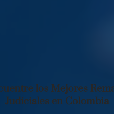
cuentre los Mejores Rema
Judiciales en Colombia