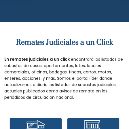
Remates Judiciales a un Click
En remates judiciales a un click
encontrará los listados de
subastas de casas, apartamentos, lotes, locales
comerciales, oficinas, bodegas, fincas, carros, motos,
enseres, acciones, y más. Somos el portal líder donde
actualizamos a diario los listados de subastas judiciales
actuales publicados como avisos de remate en los
periódicos de circulación nacional.