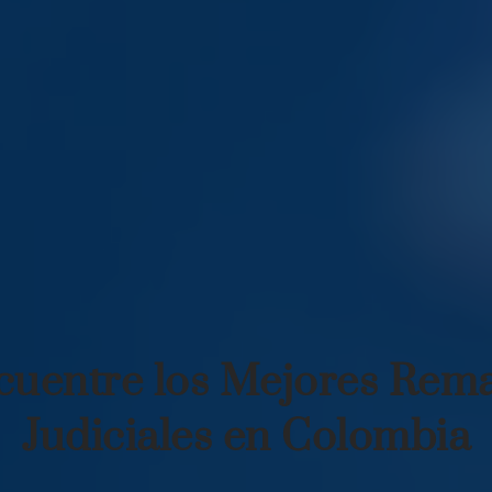
cuentre los Mejores Rema
Judiciales en Colombia