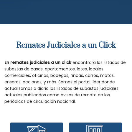
Remates Judiciales a un Click
En remates judiciales a un click
encontrará los listados de
subastas de casas, apartamentos, lotes, locales
comerciales, oficinas, bodegas, fincas, carros, motos,
enseres, acciones, y más. Somos el portal líder donde
actualizamos a diario los listados de subastas judiciales
actuales publicados como avisos de remate en los
periódicos de circulación nacional.