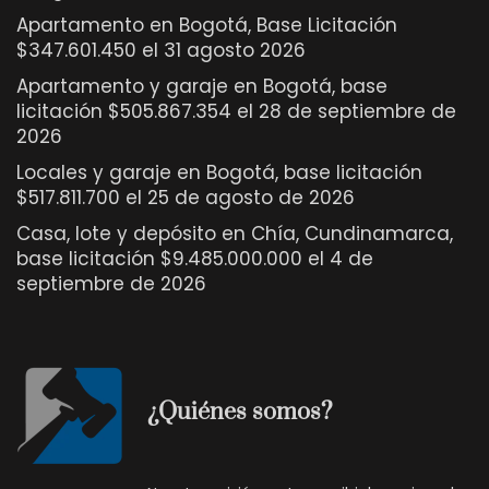
Apartamento en Bogotá, Base Licitación
$347.601.450 el 31 agosto 2026
Apartamento y garaje en Bogotá, base
licitación $505.867.354 el 28 de septiembre de
2026
Locales y garaje en Bogotá, base licitación
$517.811.700 el 25 de agosto de 2026
Casa, lote y depósito en Chía, Cundinamarca,
base licitación $9.485.000.000 el 4 de
septiembre de 2026
¿Quiénes somos?