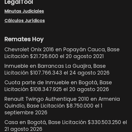
LegalTool
Minutas Judiciales
Cálculos Jurídicos
Remates Hoy
Chevrolet Onix 2016 en Popayán Cauca, Base
Licitación $21.726.600 el 20 agosto 2021
Inmueble en Barrancas La Guajira, Base
Licitación $107.766.343 el 24 agosto 2026
Cuota parte de Inmueble en Bogotá, Base
Licitación $108.347.925 el 20 agosto 2026
Renault Twingo Authentique 2010 en Armenia
Quindío, Base Licitación $8.750.000 el 1
septiembre 2026
Casa en Bogotá, Base Licitación $330.503.250 el
21 agosto 2026