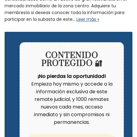
mercado inmobiliario de la zona centro. Adquiere tu
membresía si deseas conocer toda la información para
participar en la subasta de este…
Leer más »
CONTENIDO
PROTEGIDO 🔐
¡No pierdas la oportunidad!
Empieza hoy mismo y accede a la
información exclusiva de este
remate judicial, y 1000 remates
nuevos cada mes, acceso
inmediato y sin compromisos ni
permanencias.