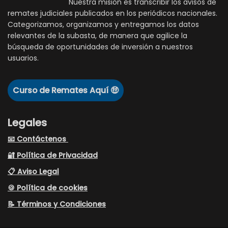
Nuestra misión es transcribir los avisos de
remates judiciales publicados en los periódicos nacionales.
Categorizamos, organizamos y entregamos los datos
relevantes de la subasta, de manera que agilice la
búsqueda de oportunidades de inversión a nuestros
usuarios.
Curso de Remates Aquí 🤑
Legales
📧 Contáctenos
🔐 Política de Privacidad
📋 Aviso Legal
🍪 Política de cookies
📝 Términos y Condiciones