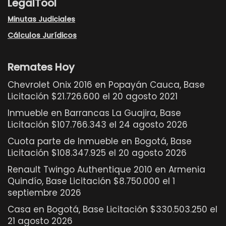
LegalTool
Minutas Judiciales
Cálculos Jurídicos
Remates Hoy
Chevrolet Onix 2016 en Popayán Cauca, Base
Licitación $21.726.600 el 20 agosto 2021
Inmueble en Barrancas La Guajira, Base
Licitación $107.766.343 el 24 agosto 2026
Cuota parte de Inmueble en Bogotá, Base
Licitación $108.347.925 el 20 agosto 2026
Renault Twingo Authentique 2010 en Armenia
Quindío, Base Licitación $8.750.000 el 1
septiembre 2026
Casa en Bogotá, Base Licitación $330.503.250 el
21 agosto 2026