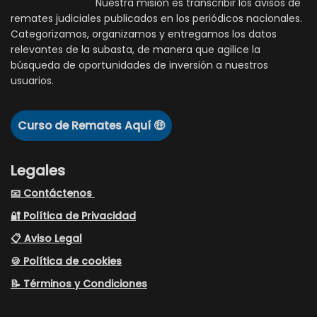
Nuestra misión es transcribir los avisos de
remates judiciales publicados en los periódicos nacionales.
Categorizamos, organizamos y entregamos los datos
relevantes de la subasta, de manera que agilice la
búsqueda de oportunidades de inversión a nuestros
usuarios.
Curso de Remates Aquí 🤑
Legales
📧 Contáctenos
🔐 Política de Privacidad
📋 Aviso Legal
🍪 Política de cookies
📝 Términos y Condiciones