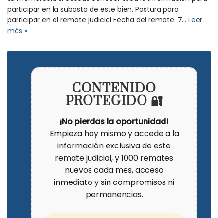
participar en la subasta de este bien. Postura para
participar en el remate judicial Fecha del remate: 7…
Leer
más »
CONTENIDO
PROTEGIDO 🔐
¡No pierdas la oportunidad!
Empieza hoy mismo y accede a la
información exclusiva de este
remate judicial, y 1000 remates
nuevos cada mes, acceso
inmediato y sin compromisos ni
permanencias.