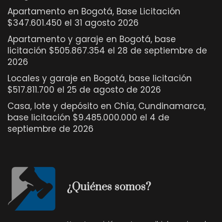
Apartamento en Bogotá, Base Licitación
$347.601.450 el 31 agosto 2026
Apartamento y garaje en Bogotá, base
licitación $505.867.354 el 28 de septiembre de
2026
Locales y garaje en Bogotá, base licitación
$517.811.700 el 25 de agosto de 2026
Casa, lote y depósito en Chía, Cundinamarca,
base licitación $9.485.000.000 el 4 de
septiembre de 2026
¿Quiénes somos?