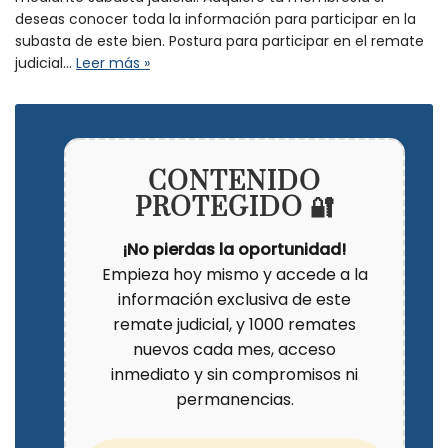
deseas conocer toda la información para participar en la
subasta de este bien. Postura para participar en el remate
judicial…
Leer más »
CONTENIDO
PROTEGIDO 🔐
¡No pierdas la oportunidad!
Empieza hoy mismo y accede a la
información exclusiva de este
remate judicial, y 1000 remates
nuevos cada mes, acceso
inmediato y sin compromisos ni
permanencias.