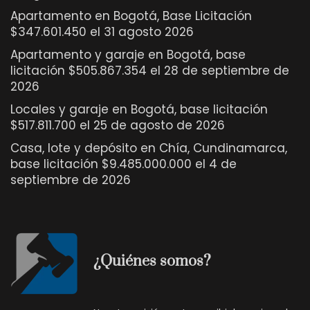
Apartamento en Bogotá, Base Licitación
$347.601.450 el 31 agosto 2026
Apartamento y garaje en Bogotá, base
licitación $505.867.354 el 28 de septiembre de
2026
Locales y garaje en Bogotá, base licitación
$517.811.700 el 25 de agosto de 2026
Casa, lote y depósito en Chía, Cundinamarca,
base licitación $9.485.000.000 el 4 de
septiembre de 2026
¿Quiénes somos?