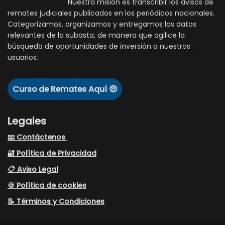
Nuestra misión es transcribir los avisos de
remates judiciales publicados en los periódicos nacionales.
Categorizamos, organizamos y entregamos los datos
relevantes de la subasta, de manera que agilice la
búsqueda de oportunidades de inversión a nuestros
usuarios.
Curso de Remates Aquí 🤑
Legales
📧 Contáctenos
🔐 Política de Privacidad
📋 Aviso Legal
🍪 Política de cookies
📝 Términos y Condiciones