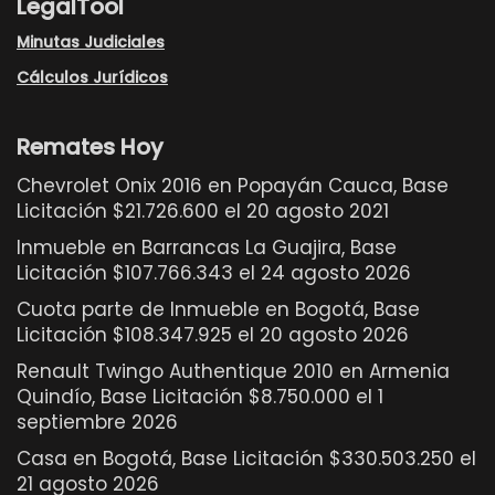
LegalTool
Minutas Judiciales
Cálculos Jurídicos
Remates Hoy
Chevrolet Onix 2016 en Popayán Cauca, Base
Licitación $21.726.600 el 20 agosto 2021
Inmueble en Barrancas La Guajira, Base
Licitación $107.766.343 el 24 agosto 2026
Cuota parte de Inmueble en Bogotá, Base
Licitación $108.347.925 el 20 agosto 2026
Renault Twingo Authentique 2010 en Armenia
Quindío, Base Licitación $8.750.000 el 1
septiembre 2026
Casa en Bogotá, Base Licitación $330.503.250 el
21 agosto 2026