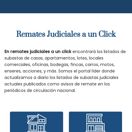
Remates Judiciales a un Click
En remates judiciales a un click
encontrará los listados de
subastas de casas, apartamentos, lotes, locales
comerciales, oficinas, bodegas, fincas, carros, motos,
enseres, acciones, y más. Somos el portal líder donde
actualizamos a diario los listados de subastas judiciales
actuales publicados como avisos de remate en los
periódicos de circulación nacional.