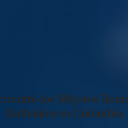
cuentre los Mejores Rema
Judiciales en Colombia