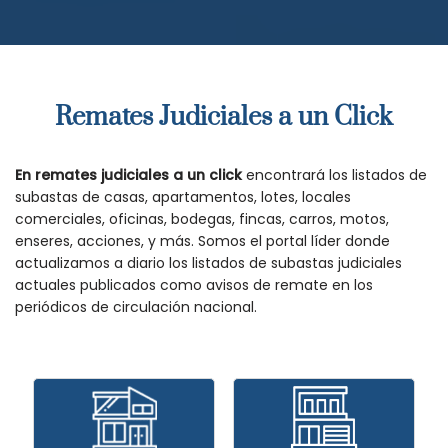
Remates Judiciales a un Click
En remates judiciales a un click
encontrará los listados de
subastas de casas, apartamentos, lotes, locales
comerciales, oficinas, bodegas, fincas, carros, motos,
enseres, acciones, y más. Somos el portal líder donde
actualizamos a diario los listados de subastas judiciales
actuales publicados como avisos de remate en los
periódicos de circulación nacional.