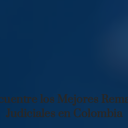
cuentre los Mejores Rema
Judiciales en Colombia