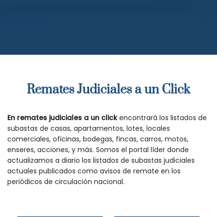
Remates Judiciales a un Click
En remates judiciales a un click
encontrará los listados de
subastas de casas, apartamentos, lotes, locales
comerciales, oficinas, bodegas, fincas, carros, motos,
enseres, acciones, y más. Somos el portal líder donde
actualizamos a diario los listados de subastas judiciales
actuales publicados como avisos de remate en los
periódicos de circulación nacional.