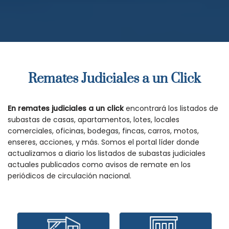
Remates Judiciales a un Click
En remates judiciales a un click
encontrará los listados de
subastas de casas, apartamentos, lotes, locales
comerciales, oficinas, bodegas, fincas, carros, motos,
enseres, acciones, y más. Somos el portal líder donde
actualizamos a diario los listados de subastas judiciales
actuales publicados como avisos de remate en los
periódicos de circulación nacional.