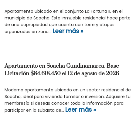
Apartamento ubicado en el conjunto La Fortuna II, en el
municipio de Soacha. Este inmueble residencial hace parte
de una copropiedad que cuenta con torre y etapas
Leer más »
organizadas en zona…
Apartamento en Soacha Cundinamarca. Base
Licitación $84.618.450 el 12 de agosto de 2026
Moderno apartamento ubicado en un sector residencial de
Soacha, ideal para vivienda familiar o inversión. Adquiere tu
membresía si deseas conocer toda la información para
Leer más »
participar en la subasta de…