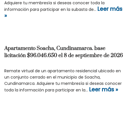
Adquiere tu membresía si deseas conocer toda la
Leer más
información para participar en la subasta de…
»
Apartamento Soacha, Cundinamarca. base
licitación $96.046.650 el 8 de septiembre de 2026
Remate virtual de un apartamento residencial ubicado en
un conjunto cerrado en el municipio de Soacha,
Cundinamarca. Adquiere tu membresía si deseas conocer
Leer más »
toda la información para participar en la…