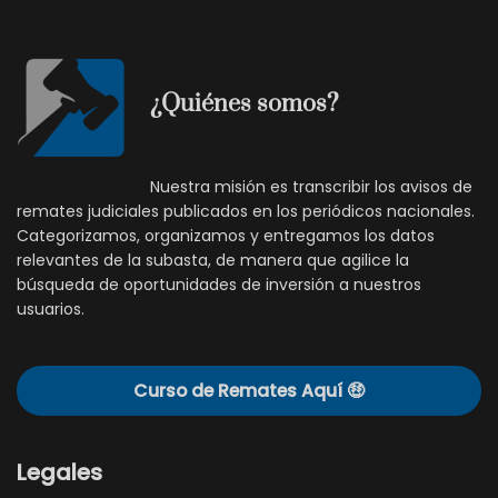
¿Quiénes somos?
Nuestra misión es transcribir los avisos de
remates judiciales publicados en los periódicos nacionales.
Categorizamos, organizamos y entregamos los datos
relevantes de la subasta, de manera que agilice la
búsqueda de oportunidades de inversión a nuestros
usuarios.
Curso de Remates Aquí 🤑
Legales