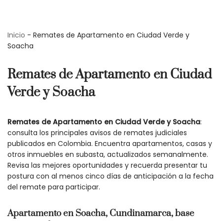
Saltar
Inicio
-
Remates de Apartamento en Ciudad Verde y
al
Soacha
contenido
Remates de Apartamento en Ciudad
Verde y Soacha
Remates de Apartamento en Ciudad Verde y Soacha
:
consulta los principales avisos de remates judiciales
publicados en Colombia. Encuentra apartamentos, casas y
otros inmuebles en subasta, actualizados semanalmente.
Revisa las mejores oportunidades y recuerda presentar tu
postura con al menos cinco días de anticipación a la fecha
del remate para participar.
Apartamento en Soacha, Cundinamarca, base