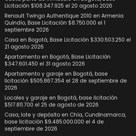
Licitación $108.347.925 el 20 agosto 2026
Renault Twingo Authentique 2010 en Armenia
Quindío, Base Licitación $8.750.000 el 1
septiembre 2026
Casa en Bogotá, Base Licitación $330.503.250 el
21 agosto 2026
Apartamento en Bogotá, Base Licitación
$347.601.450 el 31 agosto 2026
Apartamento y garaje en Bogotá, base
licitación $505.867.354 el 28 de septiembre de
2026
Locales y garaje en Bogotá, base licitación
$517.811.700 el 25 de agosto de 2026
Casa, lote y depósito en Chía, Cundinamarca,
base licitación $9.485.000.000 el 4 de
septiembre de 2026