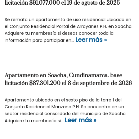
licitación $91.077.000 el 19 de agosto de 2026
Se remata un apartamento de uso residencial ubicado en
el Conjunto Residencial Portal de Arrayanes P.H. en Soacha.
Adquiere tu membresía si deseas conocer toda la
Leer más »
información para participar en…
Apartamento en Soacha, Cundinamarca. base
licitación $87.301.200 el 8 de septiembre de 2026
Apartamento ubicado en el sexto piso de la torre 1 del
Conjunto Residencial Manzano P.H. Se encuentra en un
sector residencial consolidado del municipio de Soacha.
Leer más »
Adquiere tu membresía si…