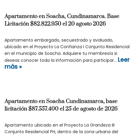
Apartamento en Soacha, Cundinamarca. Base
Licitación $82.822.950 el 20 agosto 2026
Apartamento embargado, secuestrado y avaluado,
ubicado en el Proyecto La Confianza I Conjunto Residencial
en el municipio de Soacha. Adquiere tu membresía si
Leer
deseas conocer toda la información para participar…
más »
Apartamento en Soacha Cundinamarca, base
licitación $87.557.400 el 25 de agosto de 2026
Apartamento ubicado en el Proyecto La Grandeza III
Conjunto Residencial PH, dentro de la zona urbana del