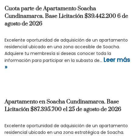
Cuota parte de Apartamento Soacha
Cundinamarca. Base Licitación $39.442.200 6 de
agosto de 2026
Excelente oportunidad de adquisición de un apartamento
residencial ubicado en una zona accesible de Soacha.
Adquiere tu membresía si deseas conocer toda la
Leer más
información para participar en la subasta de…
»
Apartamento en Soacha Cundinamarca. Base
Licitación $87.395.700 el 25 de agosto de 2026
Excelente oportunidad de adquisición de un apartamento
residencial ubicado en una zona estratégica de Soacha.