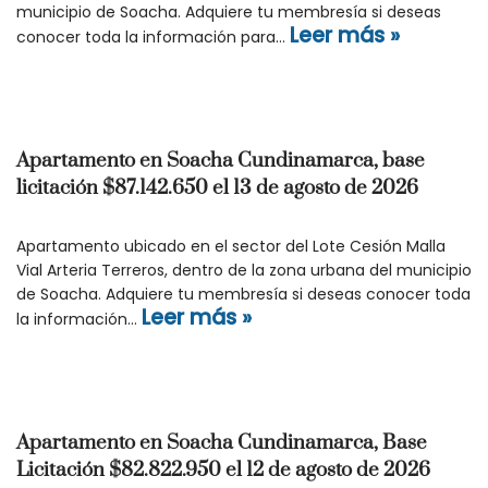
municipio de Soacha. Adquiere tu membresía si deseas
Leer más »
conocer toda la información para…
Apartamento en Soacha Cundinamarca, base
licitación $87.142.650 el 13 de agosto de 2026
Apartamento ubicado en el sector del Lote Cesión Malla
Vial Arteria Terreros, dentro de la zona urbana del municipio
de Soacha. Adquiere tu membresía si deseas conocer toda
Leer más »
la información…
Apartamento en Soacha Cundinamarca, Base
Licitación $82.822.950 el 12 de agosto de 2026