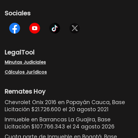
Sociales
LegalTool
Minutas Judiciales
Cálculos Jurídicos
Remates Hoy
Chevrolet Onix 2016 en Popayán Cauca, Base
Licitación $21.726.600 el 20 agosto 2021
Inmueble en Barrancas La Guajira, Base
Licitación $107.766.343 el 24 agosto 2026
Cuota parte de Inmueble en Bogotá, Base