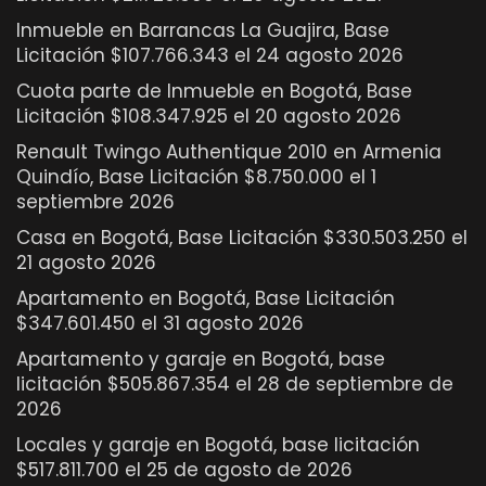
Inmueble en Barrancas La Guajira, Base
Licitación $107.766.343 el 24 agosto 2026
Cuota parte de Inmueble en Bogotá, Base
Licitación $108.347.925 el 20 agosto 2026
Renault Twingo Authentique 2010 en Armenia
Quindío, Base Licitación $8.750.000 el 1
septiembre 2026
Casa en Bogotá, Base Licitación $330.503.250 el
21 agosto 2026
Apartamento en Bogotá, Base Licitación
$347.601.450 el 31 agosto 2026
Apartamento y garaje en Bogotá, base
licitación $505.867.354 el 28 de septiembre de
2026
Locales y garaje en Bogotá, base licitación
$517.811.700 el 25 de agosto de 2026