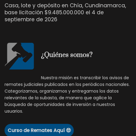
Casa, lote y depósito en Chía, Cundinamarca,
base licitación $9.485.000.000 el 4 de
septiembre de 2026
¿Quiénes somos?
Nuestra misión es transcribir los avisos de
remates judiciales publicados en los periódicos nacionales.
Categorizamos, organizamos y entregamos los datos
relevantes de la subasta, de manera que agilice la
búsqueda de oportunidades de inversión a nuestros
usuarios.
Curso de Remates Aquí 🤑